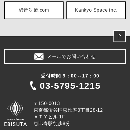
騒音対策.com
Kankyo Space inc.
メールでお問い合わせ
受付時間 9：00～17：00
03-5795-1215
〒150-0013
東京都渋谷区恵比寿3丁目28-12
ＡＴＹビル 1F
恵比寿駅徒歩8分