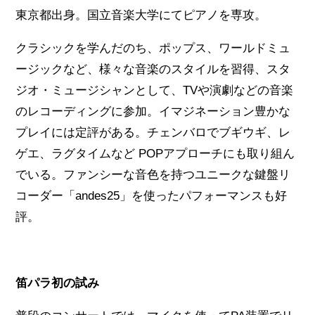
東京都出身。国立音楽大学にてピアノを専攻。
クラシックを学んだのち、ポップス、ワールドミュ
ージックなど、様々な音楽のスタイルを習得、スタ
ジオ・ミュージシャンとして、TVや演劇などの音楽
のレコーディングに参加。イマジネーション豊かな
プレイには定評がある。チェンバロでブギウギ、レ
ゲエ、ラグタイムなど POPアプローチにも取り組ん
でいる。ファンシーな音色を持つユニークな鍵盤リ
コーダー「andes25」を使ったパフォーマンスも好
評。
笛パラ初の試み