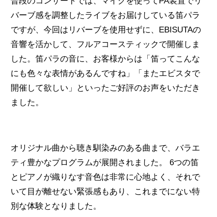
普段のコンサートでは、マイクを使ってPA装置でリ
バーブ感を調整したライブをお届けしている笛パラ
ですが、今回はリバーブを使用せずに、EBISUTAの
音響を活かして、フルアコースティックで開催しま
した。笛パラの音に、お客様からは「笛ってこんな
にも色々な表情があるんですね」「またエビスタで
開催して欲しい」といったご好評のお声をいただき
ました。
オリジナル曲から聴き馴染みのある曲まで、バラエ
ティ豊かなプログラムが展開されました。 6つの笛
とピアノが織りなす音色は非常に心地よく、それで
いて目が離せない緊張感もあり、これまでにない特
別な体験となりました。