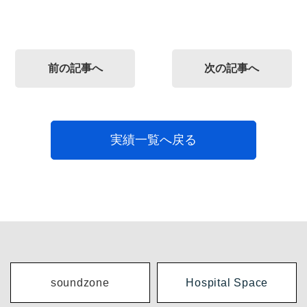
前の記事へ
次の記事へ
実績一覧へ戻る
soundzone
Hospital Space