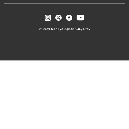
© 2024 Kankyo Space Co., Ltd.