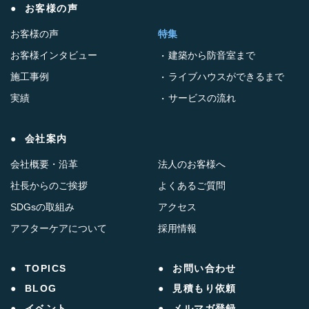
お客様の声
お客様の声
特集
お客様インタビュー
建築から防音室まで
施工事例
ライブハウスができるまで
実績
サービスの流れ
会社案内
会社概要・沿革
法人のお客様へ
社長からのご挨拶
よくあるご質問
SDGsの取組み
アクセス
アフターケアについて
採用情報
TOPICS
お問い合わせ
BLOG
見積もり依頼
イベント
メルマガ登録