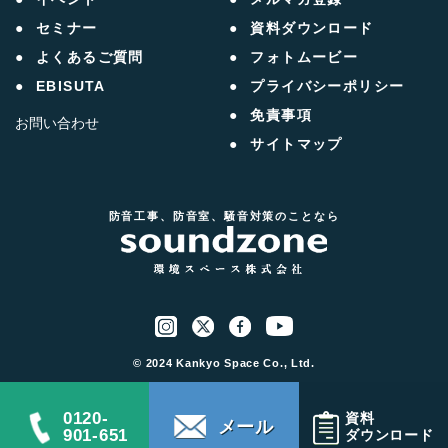
セミナー
資料ダウンロード
よくあるご質問
フォトムービー
EBISUTA
プライバシーポリシー
免責事項
お問い合わせ
サイトマップ
防音工事、防音室、騒音対策のことなら
© 2024 Kankyo Space Co., Ltd.
0120-
資料
メール
901-651
ダウンロード