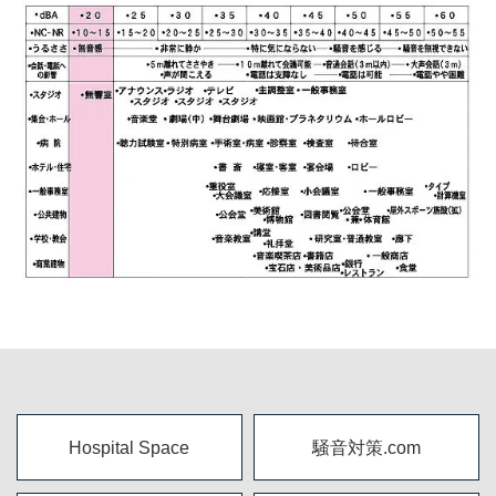
Hospital Space
騒音対策.com