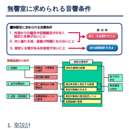
無響室に求められる音響条件
1. 室設計