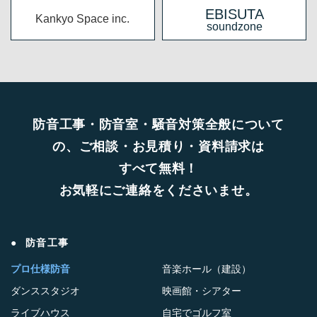
EBISUTA
Kankyo Space inc.
soundzone
防音工事・防音室・騒音対策全般について
の、ご相談・お見積り・資料請求は
すべて無料！
お気軽にご連絡をくださいませ。
防音工事
プロ仕様防音
音楽ホール（建設）
ダンススタジオ
映画館・シアター
ライブハウス
自宅でゴルフ室