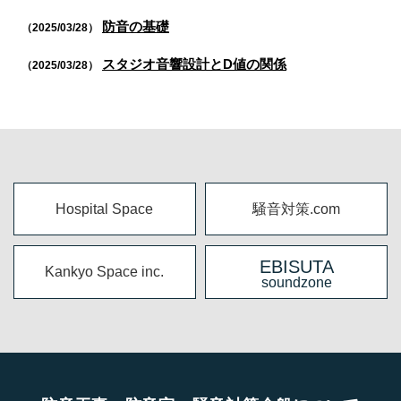
防音の基礎
（2025/03/28）
スタジオ音響設計とD値の関係
（2025/03/28）
Hospital Space
騒音対策.com
EBISUTA
Kankyo Space inc.
soundzone