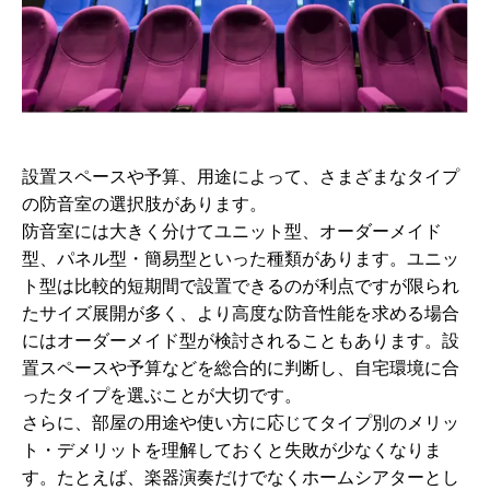
設置スペースや予算、用途によって、さまざまなタイプ
の防音室の選択肢があります。
防音室には大きく分けてユニット型、オーダーメイド
型、パネル型・簡易型といった種類があります。ユニッ
ト型は比較的短期間で設置できるのが利点ですが限られ
たサイズ展開が多く、より高度な防音性能を求める場合
にはオーダーメイド型が検討されることもあります。設
置スペースや予算などを総合的に判断し、自宅環境に合
ったタイプを選ぶことが大切です。
さらに、部屋の用途や使い方に応じてタイプ別のメリッ
ト・デメリットを理解しておくと失敗が少なくなりま
す。たとえば、楽器演奏だけでなくホームシアターとし