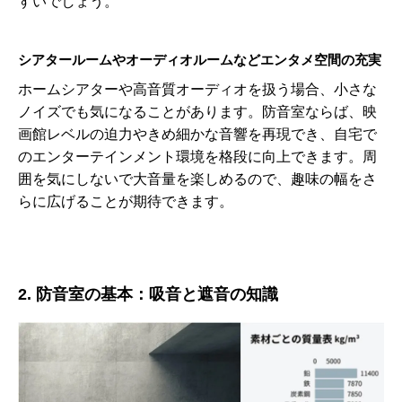
すいでしょう。
シアタールームやオーディオルームなどエンタメ空間の充実
ホームシアターや高音質オーディオを扱う場合、小さな
ノイズでも気になることがあります。防音室ならば、映
画館レベルの迫力やきめ細かな音響を再現でき、自宅で
のエンターテインメント環境を格段に向上できます。周
囲を気にしないで大音量を楽しめるので、趣味の幅をさ
らに広げることが期待できます。
2. 防音室の基本：吸音と遮音の知識