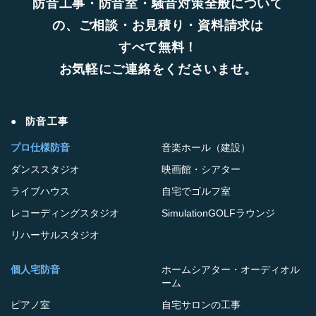
防音工事・防音室・騒音対策全般について
の、ご相談・お見積り・資料請求は
すべて無料！
お気軽にご連絡をくださいませ。
防音工事
プロ仕様防音
音楽ホール（建設）
ダンススタジオ
映画館・シアター
ライブハウス
自宅でゴルフ室
レコーディングスタジオ
SimulationGOLFラウンジ
リハーサルスタジオ
個人宅防音
ホームシアター・オーディオル
ーム
ピアノ室
自宅サロンの工事