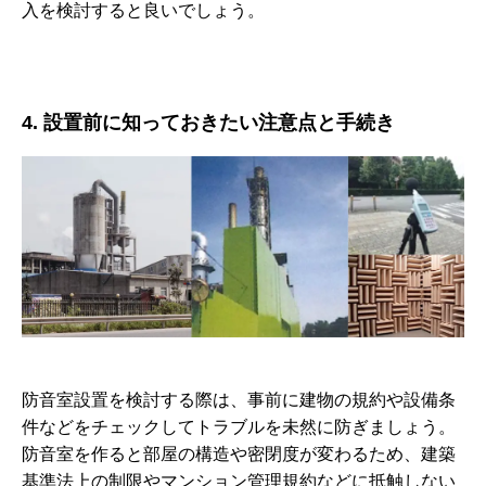
入を検討すると良いでしょう。
4. 設置前に知っておきたい注意点と手続き
防音室設置を検討する際は、事前に建物の規約や設備条
件などをチェックしてトラブルを未然に防ぎましょう。
防音室を作ると部屋の構造や密閉度が変わるため、建築
基準法上の制限やマンション管理規約などに抵触しない