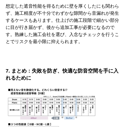
想定した遮音性能を得るために壁を厚くしたにも関わら
ず、施工精度が不十分でわずかな隙間から音漏れが発生
するケースもあります。仕上げの施工段階で細かい部分
に目が行き届かず、後から追加工事が必要になるので
す。熟練した施工会社を選び、入念なチェックを行うこ
とでリスクを最小限に抑えられます。
7. まとめ：失敗を防ぎ、快適な防音空間を手に入
れるために