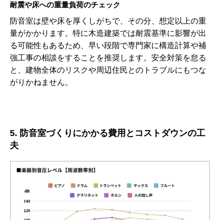
耐震や床への重量負荷のチェック
防音室は壁や床を厚くしがちで、その分、想定以上の重
量がかかります。特に木造建築では耐震基準に影響が出
る可能性もあるため、早い段階で専門家に構造計算や補
強工事の相談をすることを推奨します。安全対策を怠る
と、建物全体のリスクや周辺住民とのトラブルにもつな
がりかねません。
5. 防音室づくりにかかる費用とコストダウンの工
夫