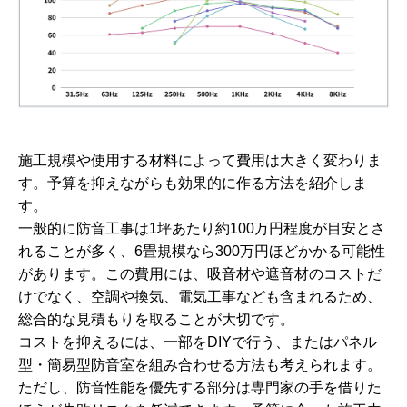
施工規模や使用する材料によって費用は大きく変わりま
す。予算を抑えながらも効果的に作る方法を紹介しま
す。
一般的に防音工事は1坪あたり約100万円程度が目安とさ
れることが多く、6畳規模なら300万円ほどかかる可能性
があります。この費用には、吸音材や遮音材のコストだ
けでなく、空調や換気、電気工事なども含まれるため、
総合的な見積もりを取ることが大切です。
コストを抑えるには、一部をDIYで行う、またはパネル
型・簡易型防音室を組み合わせる方法も考えられます。
ただし、防音性能を優先する部分は専門家の手を借りた