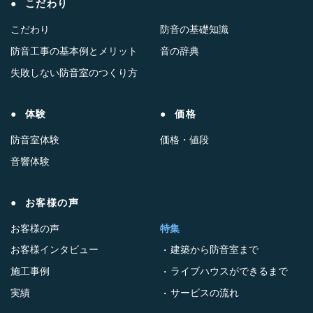
こだわり
こだわり
防音の基礎知識
防音工事の基本例とメリット
音の辞典
失敗しない防音室のつくり方
体験
価格
防音室体験
価格・値段
音響体験
お客様の声
お客様の声
特集
お客様インタビュー
建築から防音室まで
施工事例
ライブハウスができるまで
実績
サービスの流れ