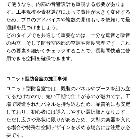
て使うなら、内部の音響設計も重視する必要がありま
す。工事規模や素材選びによって費用が大きく変化する
ため、プロのアドバイスや複数の見積もりを依頼して最
適解を見つけましょう。
どのタイプでも共通して重要なのは、十分な遮音と吸音
の両立、そして防音室内部の空調や湿度管理です。これ
らの要素を細かくチェックすることで、長期間快適に使
用できる空間を確保できます。
ユニット型防音室の施工事例
ユニット型防音室では、既製のパネルやブースを組み立
てるだけなので、短い工期で仕上がるのが魅力です。工
場で製造されたパネルを持ち込むため、品質的にも安定
しており、初心者には導入しやすい選択肢となります。
ただし広さや形状に限りがあるため、大型の楽器を入れ
る場合や特殊な空間デザインを求める場合には注意が必
要です。