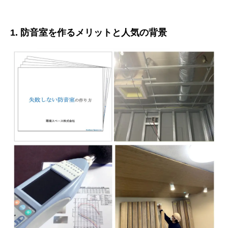
1. 防音室を作るメリットと人気の背景