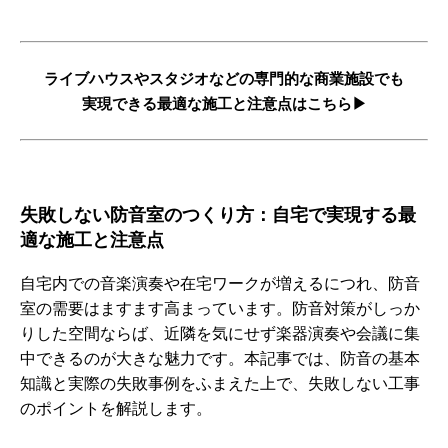
ライブハウスやスタジオなどの専門的な商業施設でも
実現できる最適な施工と注意点はこちら▶︎
失敗しない防音室のつくり方：自宅で実現する最
適な施工と注意点
自宅内での音楽演奏や在宅ワークが増えるにつれ、防音
室の需要はますます高まっています。防音対策がしっか
りした空間ならば、近隣を気にせず楽器演奏や会議に集
中できるのが大きな魅力です。本記事では、防音の基本
知識と実際の失敗事例をふまえた上で、失敗しない工事
のポイントを解説します。