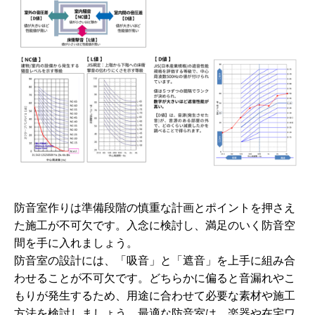
防音室作りは準備段階の慎重な計画とポイントを押さえ
た施工が不可欠です。入念に検討し、満足のいく防音空
間を手に入れましょう。
防音室の設計には、「吸音」と「遮音」を上手に組み合
わせることが不可欠です。どちらかに偏ると音漏れやこ
もりが発生するため、用途に合わせて必要な素材や施工
方法を検討しましょう。最適な防音室は、楽器や在宅ワ