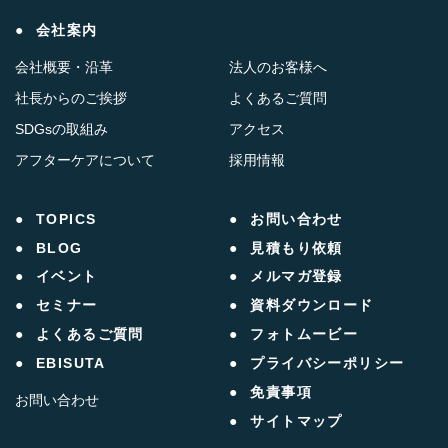
会社案内
会社概要・沿革
法人のお客様へ
社長からのご挨拶
よくあるご質問
SDGsの取組み
アクセス
アフターケアについて
採用情報
TOPICS
お問い合わせ
BLOG
見積もり依頼
イベント
メルマガ登録
セミナー
資料ダウンロード
よくあるご質問
フォトムービー
EBISUTA
プライバシーポリシー
免責事項
お問い合わせ
サイトマップ