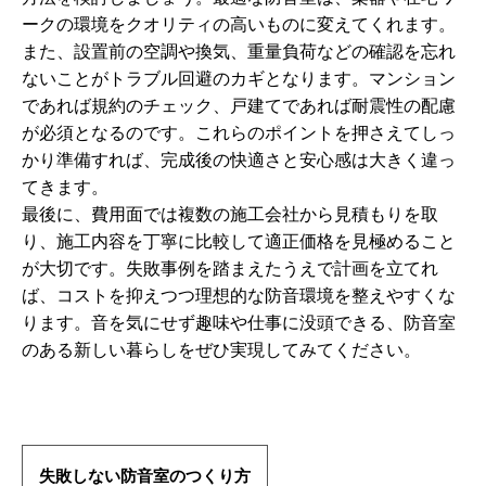
ークの環境をクオリティの高いものに変えてくれます。
また、設置前の空調や換気、重量負荷などの確認を忘れ
ないことがトラブル回避のカギとなります。マンション
であれば規約のチェック、戸建てであれば耐震性の配慮
が必須となるのです。これらのポイントを押さえてしっ
かり準備すれば、完成後の快適さと安心感は大きく違っ
てきます。
最後に、費用面では複数の施工会社から見積もりを取
り、施工内容を丁寧に比較して適正価格を見極めること
が大切です。失敗事例を踏まえたうえで計画を立てれ
ば、コストを抑えつつ理想的な防音環境を整えやすくな
ります。音を気にせず趣味や仕事に没頭できる、防音室
のある新しい暮らしをぜひ実現してみてください。
失敗しない防音室のつくり方