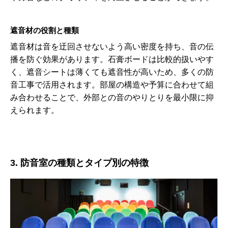
遮音材の役割と種類
遮音材は音を迂回させないよう高い密度を持ち、音の伝
播を防ぐ効果があります。石膏ボードは比較的扱いやす
く、遮音シートは薄くても遮音性が高いため、多くの防
音工事で活用されます。部屋の構造や予算に合わせて組
み合わせることで、外部との音のやりとりを最小限に抑
えられます。
3. 防音室の種類とタイプ別の特徴