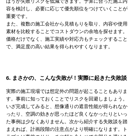
ほうが失敗リスクを低減できます。予算に合った施工内
容を検討し、必要に応じて優先順位をつけていくことが
重要です。
また、複数の施工会社から見積もりを取り、内容や使用
素材を比較することでコストダウンの余地を探せます。
価格だけでなく、施工実績や対応力もチェックすること
で、満足度の高い結果を得られやすくなります。
6. まさかの、こんな失敗が！実際に起きた失敗談
実際の施工現場では想定外の問題が起こることもありま
す。事前に知っておくことでリスクを回避しましょう。
いざ完成してみると、想像通りの遮音性能が得られなか
ったり、空調の効きが思ったほど良くなかったりといっ
た事例は少なくありません。次から紹介する失敗談を踏
まえれば、計画段階の注意点がより明確になります。ト