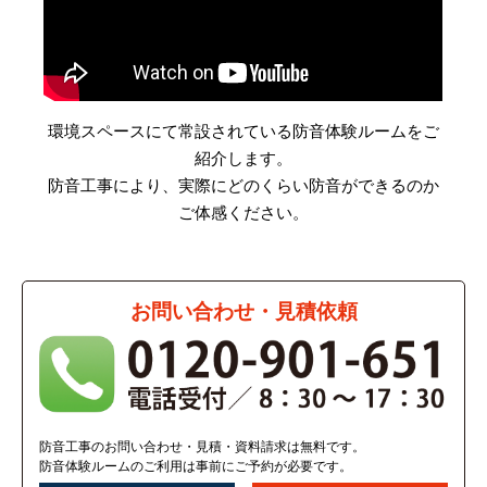
環境スペースにて常設されている防音体験ルームをご
紹介します。
防音工事により、実際にどのくらい防音ができるのか
ご体感ください。
お問い合わせ・見積依頼
防音工事のお問い合わせ・見積・資料請求は無料です。
防音体験ルームのご利用は事前にご予約が必要です。