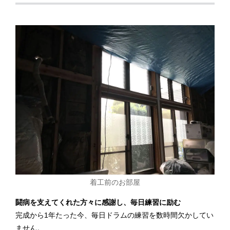
着工前のお部屋
闘病を支えてくれた方々に感謝し、毎日練習に励む
完成から1年たった今、毎日ドラムの練習を数時間欠かしてい
ません。