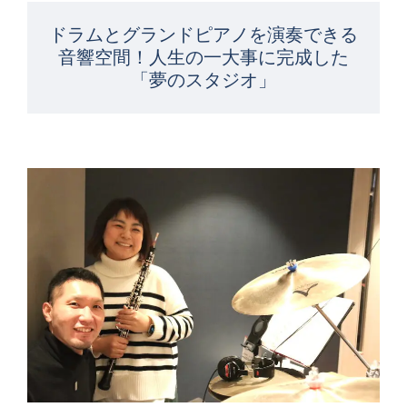
ドラムとグランドピアノを演奏できる
音響空間！人生の一大事に完成した
「夢のスタジオ」