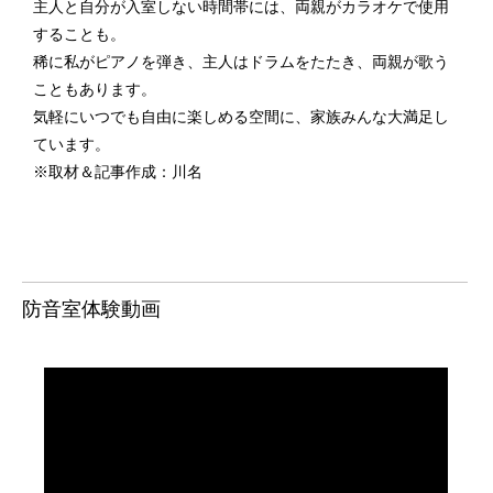
主人と自分が入室しない時間帯には、両親がカラオケで使用
することも。
稀に私がピアノを弾き、主人はドラムをたたき、両親が歌う
こともあります。
気軽にいつでも自由に楽しめる空間に、家族みんな大満足し
ています。
※取材＆記事作成：川名
防音室体験動画