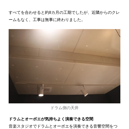
すべてを合わせると約8カ月の工期でしたが、近隣からのクレ
ームもなく、工事は無事に終わりました。
ドラム側の天井
ドラムとオーボエが気持ちよく演奏できる空間
音楽スタジオでドラムとオーボエを演奏できる音響空間をつ