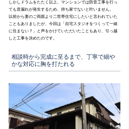
しかしドラムをたたく以上、マンションでは防音工事を行っ
ても音漏れが発生するため、持ち家でないと叶いません。
以前から妻のご両親より二世帯住宅にしたいと言われていた
こともありましたが、今回は「自宅スタジオをつくって一緒
に住まない？」と声をかけていただいたこともあり、引っ越
しと工事を決めたのです。
相談時から完成に至るまで、丁寧で細や
かな対応に胸を打たれる