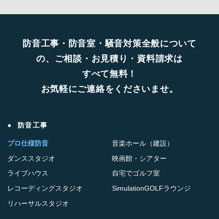
防音工事・防音室・騒音対策全般について
の、ご相談・お見積り・資料請求は
すべて無料！
お気軽にご連絡をくださいませ。
防音工事
プロ仕様防音
音楽ホール（建設）
ダンススタジオ
映画館・シアター
ライブハウス
自宅でゴルフ室
レコーディングスタジオ
SimulationGOLFラウンジ
リハーサルスタジオ