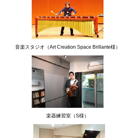
音楽スタジオ（Art Creation Space Brillante様）
楽器練習室（S様）