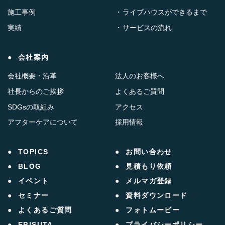
施工事例
ライブハウスができるまで
実績
サービスの流れ
会社案内
会社概要・沿革
法人のお客様へ
社長からのご挨拶
よくあるご質問
SDGsの取組み
アクセス
アフターケアについて
採用情報
TOPICS
お問い合わせ
BLOG
見積もり依頼
イベント
メルマガ登録
セミナー
資料ダウンロード
よくあるご質問
フォトムービー
EBISUTA
プライバシーポリシー