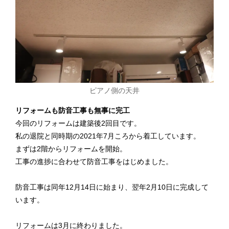
ピアノ側の天井
リフォームも防音工事も無事に完工
今回のリフォームは建築後2回目です。
私の退院と同時期の2021年7月ころから着工しています。
まずは2階からリフォームを開始。
工事の進捗に合わせて防音工事をはじめました。
防音工事は同年12月14日に始まり、翌年2月10日に完成して
います。
リフォームは3月に終わりました。