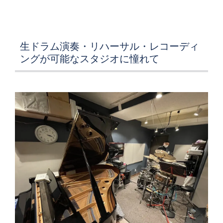
生ドラム演奏・リハーサル・レコーディ
ングが可能なスタジオに憧れて