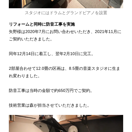
スタジオにはドラムとグランドピアノを設置
リフォームと同時に防音工事を実施
矢野様は2020年7月にお問い合わせいただき、2021年11月に
ご契約いただきました。
同年12月14日に着工し、翌年2月10日に完工。
2部屋合わせて12.0畳の区画は、8.5畳の音楽スタジオに生ま
れ変わりました。
防音工事は当時の金額で約650万円でご契約。
技術営業は森が担当させていただきました。