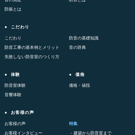
防振とは
こだわり
こだわり
防音の基礎知識
防音工事の基本例とメリット
音の辞典
失敗しない防音室のつくり方
体験
価格
防音室体験
価格・値段
音響体験
お客様の声
お客様の声
特集
お客様インタビュー
建築から防音室まで