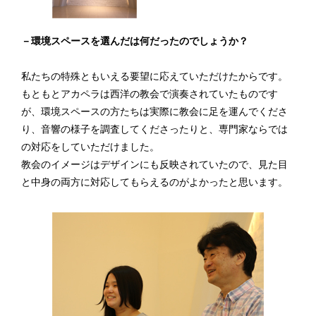
－環境スペースを選んだは何だったのでしょうか？
私たちの特殊ともいえる要望に応えていただけたからです。
もともとアカペラは西洋の教会で演奏されていたものです
が、環境スペースの方たちは実際に教会に足を運んでくださ
り、音響の様子を調査してくださったりと、専門家ならでは
の対応をしていただけました。
教会のイメージはデザインにも反映されていたので、見た目
と中身の両方に対応してもらえるのがよかったと思います。