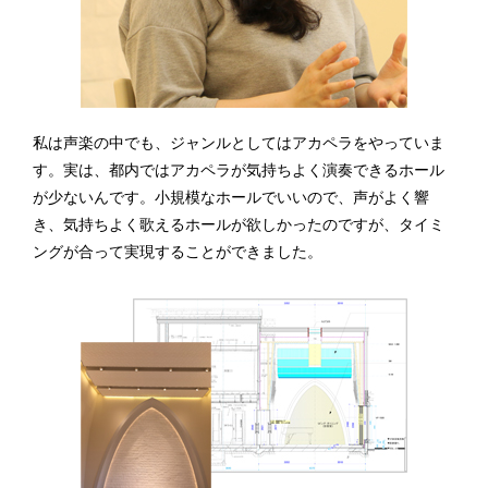
私は声楽の中でも、ジャンルとしてはアカペラをやっていま
す。実は、都内ではアカペラが気持ちよく演奏できるホール
が少ないんです。小規模なホールでいいので、声がよく響
き、気持ちよく歌えるホールが欲しかったのですが、タイミ
ングが合って実現することができました。