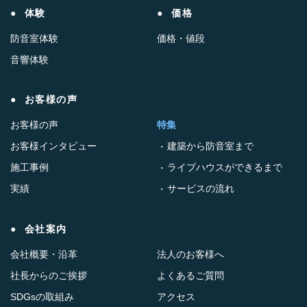
体験
価格
防音室体験
価格・値段
音響体験
お客様の声
お客様の声
特集
お客様インタビュー
建築から防音室まで
施工事例
ライブハウスができるまで
実績
サービスの流れ
会社案内
会社概要・沿革
法人のお客様へ
社長からのご挨拶
よくあるご質問
SDGsの取組み
アクセス