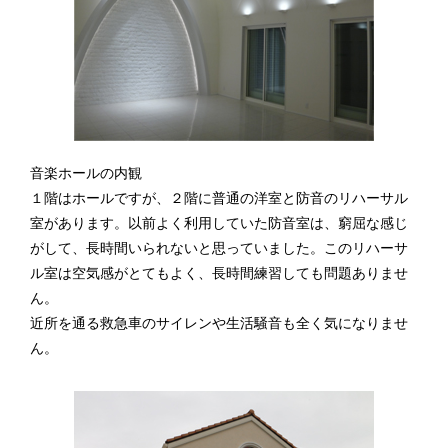
音楽ホールの内観
１階はホールですが、２階に普通の洋室と防音のリハーサル
室があります。以前よく利用していた防音室は、窮屈な感じ
がして、長時間いられないと思っていました。このリハーサ
ル室は空気感がとてもよく、長時間練習しても問題ありませ
ん。
近所を通る救急車のサイレンや生活騒音も全く気になりませ
ん。