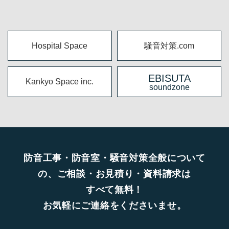
Hospital Space
騒音対策.com
EBISUTA
Kankyo Space inc.
soundzone
防音工事・防音室・騒音対策全般について
の、ご相談・お見積り・資料請求は
すべて無料！
お気軽にご連絡をくださいませ。