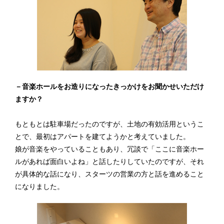
－音楽ホールをお造りになったきっかけをお聞かせいただけ
ますか？
もともとは駐車場だったのですが、土地の有効活用というこ
とで、最初はアパートを建てようかと考えていました。
娘が音楽をやっていることもあり、冗談で「ここに音楽ホー
ルがあれば面白いよね」と話したりしていたのですが、それ
が具体的な話になり、スターツの営業の方と話を進めること
になりました。