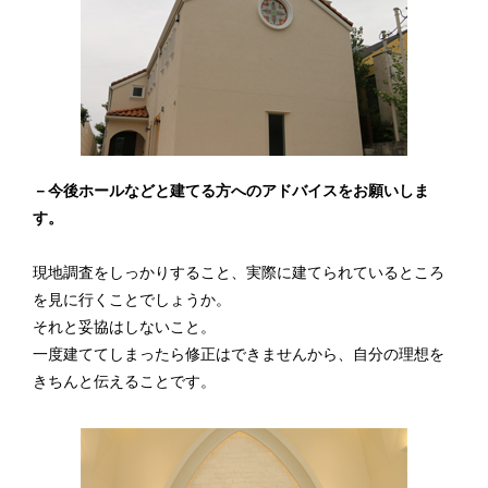
－今後ホールなどと建てる方へのアドバイスをお願いしま
す。
現地調査をしっかりすること、実際に建てられているところ
を見に行くことでしょうか。
それと妥協はしないこと。
一度建ててしまったら修正はできませんから、自分の理想を
きちんと伝えることです。