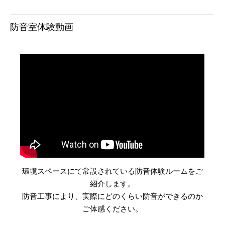
防音室体験動画
環境スペースにて常設されている防音体験ルームをご
紹介します。
防音工事により、実際にどのくらい防音ができるのか
ご体感ください。