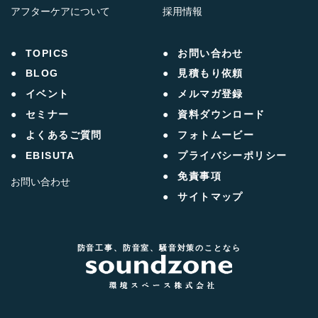
アフターケアについて
採用情報
TOPICS
お問い合わせ
BLOG
見積もり依頼
イベント
メルマガ登録
セミナー
資料ダウンロード
よくあるご質問
フォトムービー
EBISUTA
プライバシーポリシー
免責事項
お問い合わせ
サイトマップ
防音工事、防音室、騒音対策のことなら