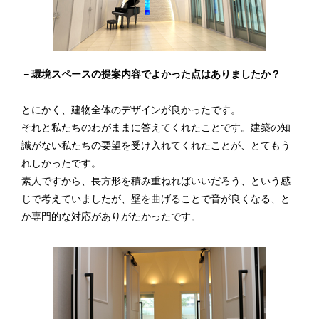
－環境スペースの提案内容でよかった点はありましたか？
とにかく、建物全体のデザインが良かったです。
それと私たちのわがままに答えてくれたことです。建築の知
識がない私たちの要望を受け入れてくれたことが、とてもう
れしかったです。
素人ですから、長方形を積み重ねればいいだろう、という感
じで考えていましたが、壁を曲げることで音が良くなる、と
か専門的な対応がありがたかったです。