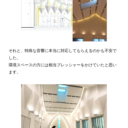
それと、特殊な音響に本当に対応してもらえるのかも不安で
した。
環境スペースの方には相当プレッシャーをかけていたと思い
ます。