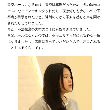
音楽ホールになる前は、青空駐車場だったため、犬の散歩コ
ースになってマーキングされたり、夜は灯りも少ないので不
審者が目撃されたりと、近隣の方から不安を感じる声を聞か
されたりしていました。
また、不法投棄の大型のゴミにも悩まされていました。
音楽ホールになった今では、セキュリティ的にも安心な一角
になりましたし、素敵に造っていただいたので、注目される
こともあるくらいです。