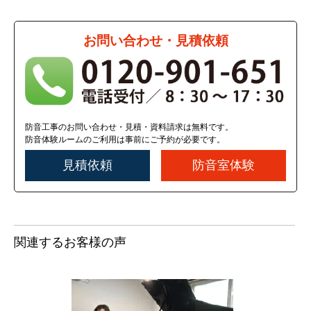
お問い合わせ・見積依頼
防音工事のお問い合わせ・見積・資料請求は無料です。
防音体験ルームのご利用は事前にご予約が必要です。
見積依頼
防音室体験
関連するお客様の声