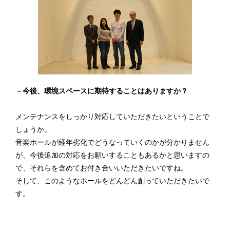
－今後、環境スペースに期待することはありますか？
メンテナンスをしっかり対応していただきたいということで
しょうか。
音楽ホールが経年劣化でどうなっていくのかが分かりません
が、今後追加の対応をお願いすることもあるかと思いますの
で、それらを含めてお付き合いいただきたいですね。
そして、このようなホールをどんどん創っていただきたいで
す。