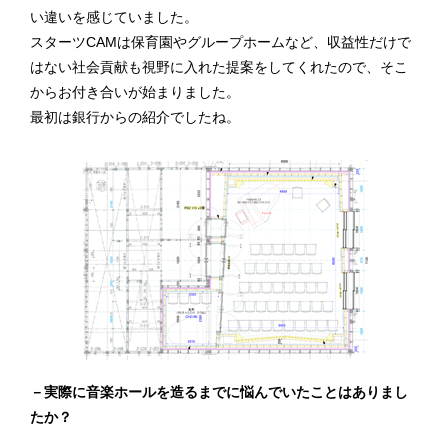
い違いを感じていました。
スターツCAMは保育園やグループホームなど、収益性だけで
はない社会貢献も視野に入れた提案をしてくれたので、そこ
からお付き合いが始まりました。
最初は銀行からの紹介でしたね。
－実際に音楽ホールを造るまでに悩んでいたことはありまし
たか？