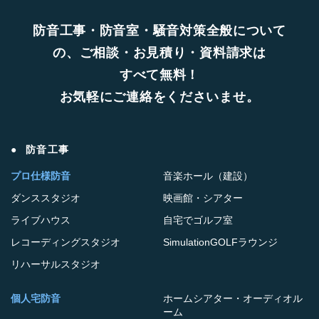
防音工事・防音室・騒音対策全般について
の、ご相談・お見積り・資料請求は
すべて無料！
お気軽にご連絡をくださいませ。
防音工事
プロ仕様防音
音楽ホール（建設）
ダンススタジオ
映画館・シアター
ライブハウス
自宅でゴルフ室
レコーディングスタジオ
SimulationGOLFラウンジ
リハーサルスタジオ
個人宅防音
ホームシアター・オーディオル
ーム