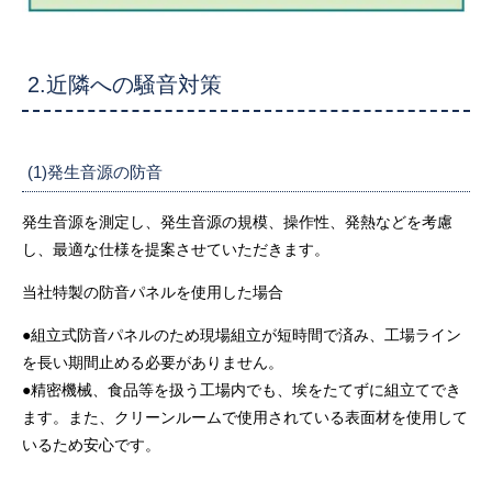
2.近隣への騒音対策
(1)発生音源の防音
発生音源を測定し、発生音源の規模、操作性、発熱などを考慮
し、最適な仕様を提案させていただきます。
当社特製の防音パネルを使用した場合
●組立式防音パネルのため現場組立が短時間で済み、工場ライン
を長い期間止める必要がありません。
●精密機械、食品等を扱う工場内でも、埃をたてずに組立てでき
ます。また、クリーンルームで使用されている表面材を使用して
いるため安心です。