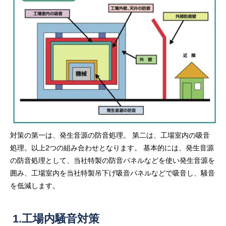
対策の第一は、発生音源の防音処理。 第二は、工場室内の吸音
処理。以上2つの組み合わせとなります。 基本的には、発生音源
の防音処理として、当社特製の防音パネルなどを使い発生音源を
囲み、工場室内を当社特製吊下げ吸音パネルなどで吸音し、騒音
を低減します。
1.工場内騒音対策