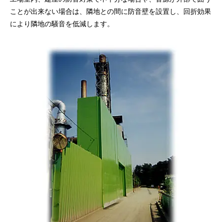
ことが出来ない場合は、隣地との間に防音壁を設置し、回折効果
により隣地の騒音を低減します。