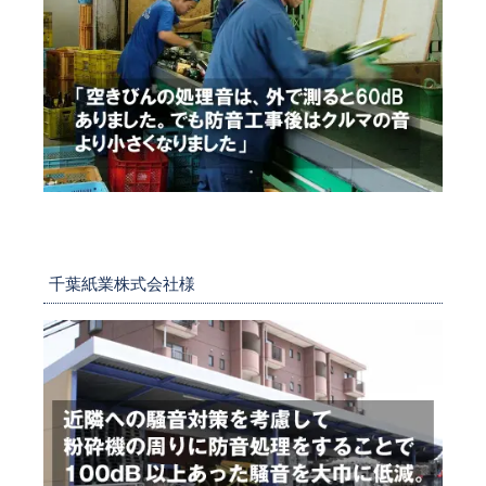
千葉紙業株式会社様