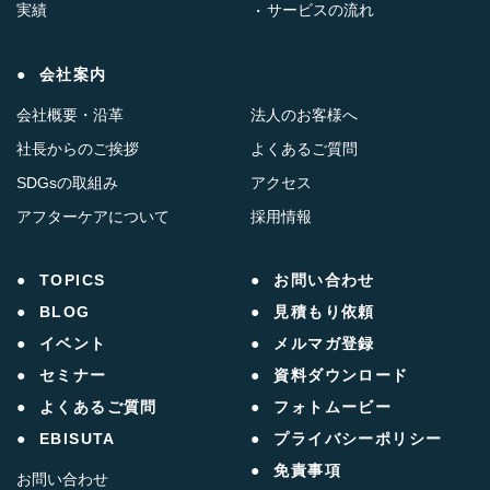
実績
サービスの流れ
会社案内
会社概要・沿革
法人のお客様へ
社長からのご挨拶
よくあるご質問
SDGsの取組み
アクセス
アフターケアについて
採用情報
TOPICS
お問い合わせ
BLOG
見積もり依頼
イベント
メルマガ登録
セミナー
資料ダウンロード
よくあるご質問
フォトムービー
EBISUTA
プライバシーポリシー
免責事項
お問い合わせ