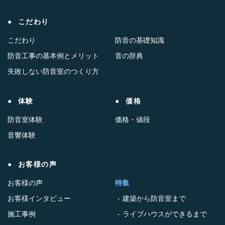
こだわり
こだわり
防音の基礎知識
防音工事の基本例とメリット
音の辞典
失敗しない防音室のつくり方
体験
価格
防音室体験
価格・値段
音響体験
お客様の声
お客様の声
特集
お客様インタビュー
建築から防音室まで
施工事例
ライブハウスができるまで