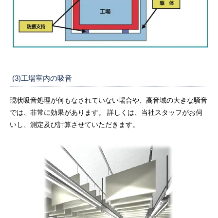
(3)工場室内の吸音
現状吸音処理が何もなされていない場合や、高音域の大きな騒音
では、非常に効果があります。 詳しくは、当社スタッフがお伺
いし、測定及び計算させていただきます。