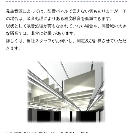
発生音源によっては、防音パネルで囲えない例もありますが、そ
の場合は、吸音処理によりある程度騒音を低減できます。
現状として吸音処理が何もなされていない場合や、高音域の大き
な騒音では、非常に効果 があります。
詳しくは、当社スタッフがお伺いし、測定及び計算させていただ
きます。