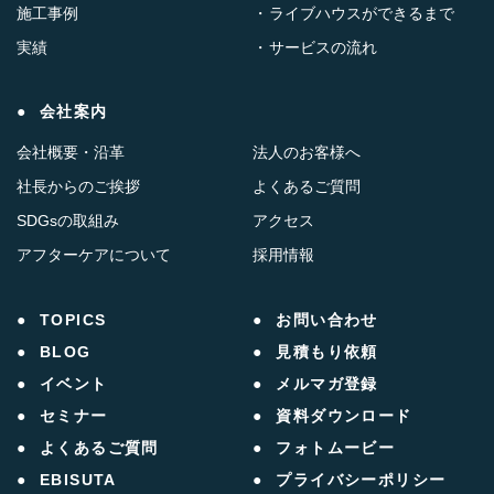
施工事例
ライブハウスができるまで
実績
サービスの流れ
会社案内
会社概要・沿革
法人のお客様へ
社長からのご挨拶
よくあるご質問
SDGsの取組み
アクセス
アフターケアについて
採用情報
TOPICS
お問い合わせ
BLOG
見積もり依頼
イベント
メルマガ登録
セミナー
資料ダウンロード
よくあるご質問
フォトムービー
EBISUTA
プライバシーポリシー