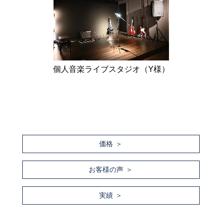
個人音楽ライブスタジオ（Y様）
価格
お客様の声
実績