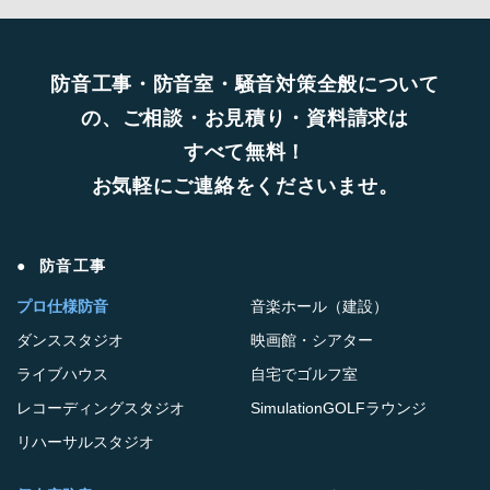
防音工事・防音室・騒音対策全般について
の、ご相談・お見積り・資料請求は
すべて無料！
お気軽にご連絡をくださいませ。
防音工事
プロ仕様防音
音楽ホール（建設）
ダンススタジオ
映画館・シアター
ライブハウス
自宅でゴルフ室
レコーディングスタジオ
SimulationGOLFラウンジ
リハーサルスタジオ