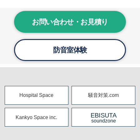
お問い合わせ・お見積り
防音室体験
Hospital Space
騒音対策.com
EBISUTA
Kankyo Space inc.
soundzone