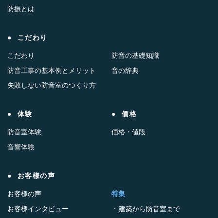
防振とは
こだわり
こだわり
防音の基礎知識
防音工事の基本例とメリット
音の辞典
失敗しない防音室のつくり方
体験
価格
防音室体験
価格・値段
音響体験
お客様の声
お客様の声
特集
お客様インタビュー
建築から防音室まで