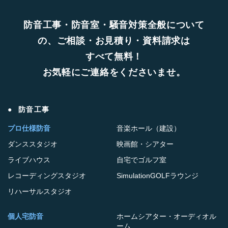
防音工事・防音室・騒音対策全般について
の、ご相談・お見積り・資料請求は
すべて無料！
お気軽にご連絡をくださいませ。
防音工事
プロ仕様防音
音楽ホール（建設）
ダンススタジオ
映画館・シアター
ライブハウス
自宅でゴルフ室
レコーディングスタジオ
SimulationGOLFラウンジ
リハーサルスタジオ
個人宅防音
ホームシアター・オーディオル
ーム