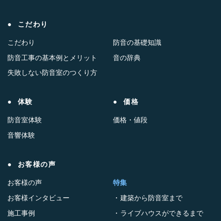
こだわり
こだわり
防音の基礎知識
防音工事の基本例とメリット
音の辞典
失敗しない防音室のつくり方
体験
価格
防音室体験
価格・値段
音響体験
お客様の声
お客様の声
特集
お客様インタビュー
建築から防音室まで
施工事例
ライブハウスができるまで