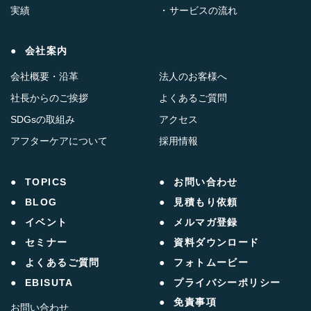
実績
サービスの流れ
会社案内
会社概要・沿革
法人のお客様へ
社長からのご挨拶
よくあるご質問
SDGsの取組み
アクセス
アフターケアについて
採用情報
TOPICS
お問い合わせ
BLOG
見積もり依頼
イベント
メルマガ登録
セミナー
資料ダウンロード
よくあるご質問
フォトムービー
EBISUTA
プライバシーポリシー
免責事項
お問い合わせ