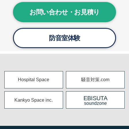
お問い合わせ・お見積り
防音室体験
Hospital Space
騒音対策.com
EBISUTA
Kankyo Space inc.
soundzone