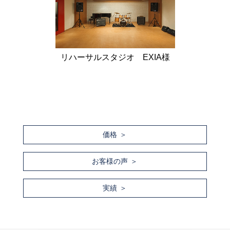
リハーサルスタジオ EXIA様
価格
お客様の声
実績