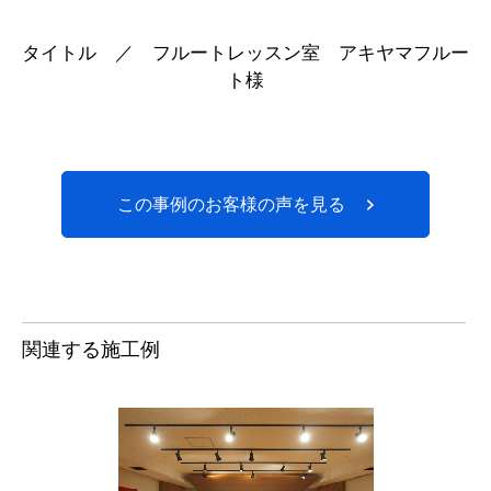
タイトル ／ フルートレッスン室 アキヤマフルー
ト様
この事例のお客様の声を見る
関連する施工例