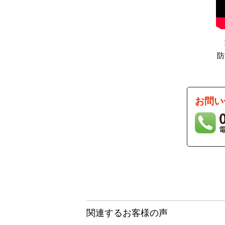
防
お問い
関連するお客様の声