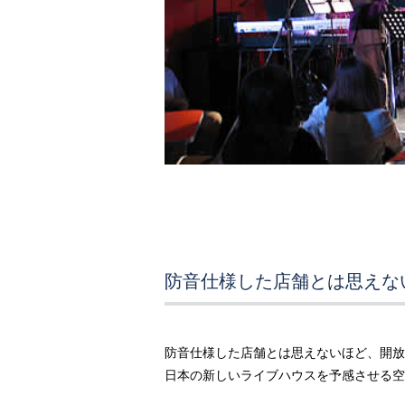
防音仕様した店舗とは思えな
防音仕様した店舗とは思えないほど、開放
日本の新しいライブハウスを予感させる空