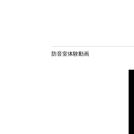
防音室体験動画