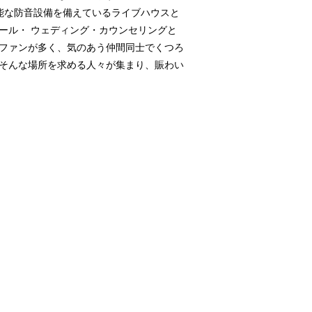
能な防音設備を備えているライブハウスと
ール・ ウェディング・カウンセリングと
ファンが多く、気のあう仲間同士でくつろ
そんな場所を求める人々が集まり、賑わい