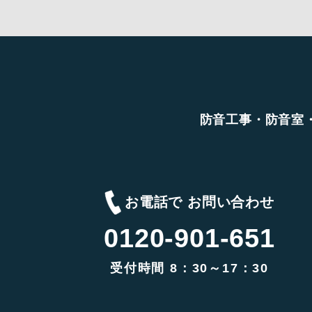
防音工事・防音室
お電話で お問い合わせ
0120-901-651
受付時間 8：30～17：30