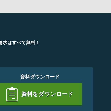
請求は
すべて無料！
資料ダウンロード
資料をダウンロード