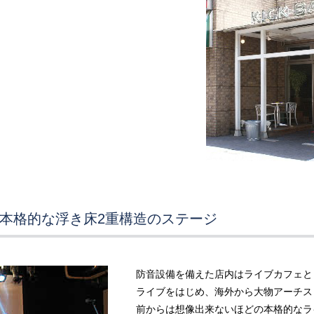
本格的な浮き床2重構造のステージ
防音設備を備えた店内はライブカフェと
ライブをはじめ、海外から大物アーチス
前からは想像出来ないほどの本格的なラ