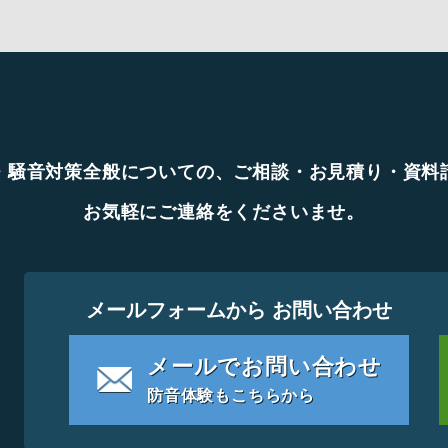
・騒音対策全般についての、ご相談・お見積り・資料
お気軽にご連絡をくださいませ。
メールフォームから お問い合わせ
メールでお問い合わせ
防音体験もこちらから