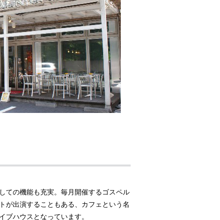
しての機能も充実。毎月開催するゴスペル
トが出演することもある、カフェという名
イブハウスとなっています。