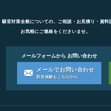
・騒音対策全般についての、ご相談・お見積り・資料
お気軽にご連絡をくださいませ。
メールフォームから お問い合わせ
メールでお問い合わせ
防音体験もこちらから