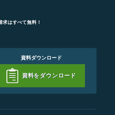
請求は
すべて無料！
資料ダウンロード
資料をダウンロード