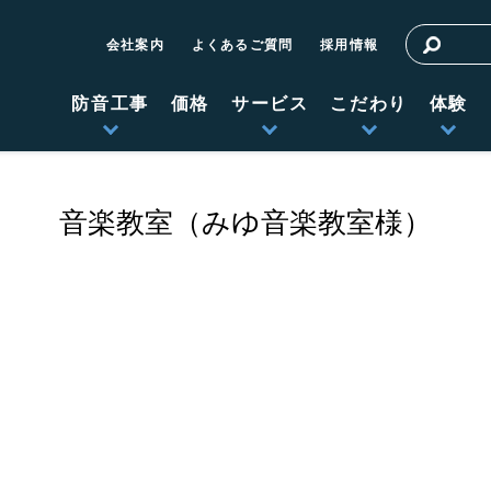
会社案内
よくあるご質問
採用情報
防音工事
価格
サービス
こだわり
体験
音楽教室（みゆ音楽教室様）