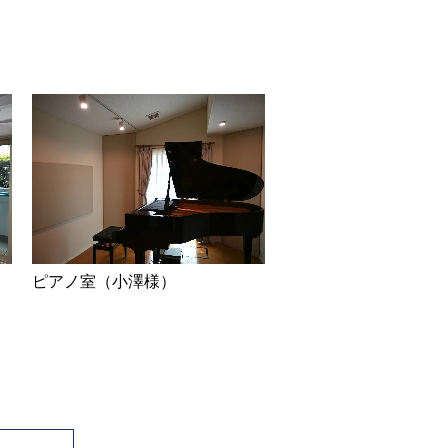
ピアノ室（小澤様）