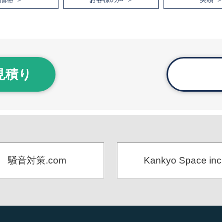
見積り
騒音対策.com
Kankyo Space inc