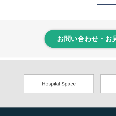
お問い合わせ・お
Hospital Space