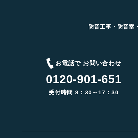
防音工事・防音室
お電話で お問い合わせ
0120-901-651
受付時間 8：30～17：30