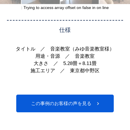
: Trying to access array offset on false in
on line
仕様
タイトル ／ 音楽教室（みゆ音楽教室様）
用途・音源 ／ 音楽教室
大きさ ／ 5.28畳＋8.11畳
施工エリア ／ 東京都中野区
この事例のお客様の声を見る