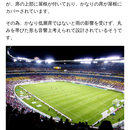
が、席の上部に屋根が付いており、かなりの席が屋根に
カバーされています。
その為、かなり低層席ではないと雨の影響を受けず、丸
みを帯びた形も音響上考えられて設計されているそうで
す。