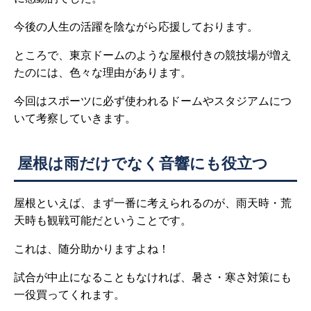
今後の人生の活躍を陰ながら応援しております。
ところで、東京ドームのような屋根付きの競技場が増え
たのには、色々な理由があります。
今回はスポーツに必ず使われるドームやスタジアムにつ
いて考察していきます。
屋根は雨だけでなく音響にも役立つ
屋根といえば、まず一番に考えられるのが、雨天時・荒
天時も観戦可能だということです。
これは、随分助かりますよね！
試合が中止になることもなければ、暑さ・寒さ対策にも
一役買ってくれます。