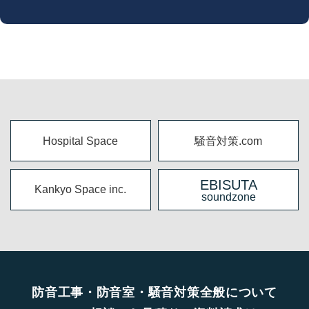
Hospital Space
騒音対策.com
EBISUTA
Kankyo Space inc.
soundzone
防音工事・防音室・騒音対策全般について