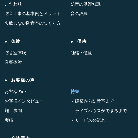
こだわり
防音の基礎知識
防音工事の基本例とメリット
音の辞典
失敗しない防音室のつくり方
体験
価格
防音室体験
価格・値段
音響体験
お客様の声
お客様の声
特集
お客様インタビュー
建築から防音室まで
施工事例
ライブハウスができるまで
実績
サービスの流れ