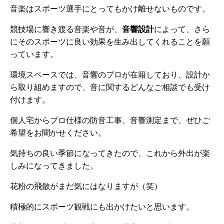
音楽はスポーツ選手にとってもかけ離せないものです。
競技場に響き渡る音楽や音が、
音響設計
によって、さら
にそのスポーツに良い効果を生み出してくれることを願
っています。
環境スペースでは、音響のプロが在籍しており、設計か
ら取り組めますので、音に関するどんなご相談でも受け
付けます。
個人宅からプロ仕様の防音工事、音響測定まで、ぜひご
希望をお聞かせください。
気持ちの良い季節になってきたので、これから外出が楽
しみになってきました。
花粉の飛散がまだ気にはなりますが（笑）
積極的にスポーツ観戦にも出かけたいと思います。