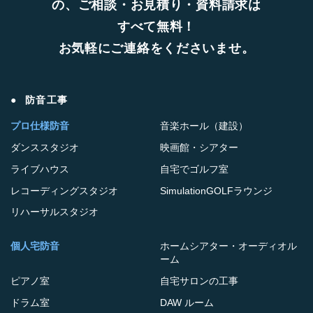
の、ご相談・お見積り・資料請求は
すべて無料！
お気軽にご連絡をくださいませ。
防音工事
プロ仕様防音
音楽ホール（建設）
ダンススタジオ
映画館・シアター
ライブハウス
自宅でゴルフ室
レコーディングスタジオ
SimulationGOLFラウンジ
リハーサルスタジオ
個人宅防音
ホームシアター・オーディオル
ーム
ピアノ室
自宅サロンの工事
ドラム室
DAW ルーム