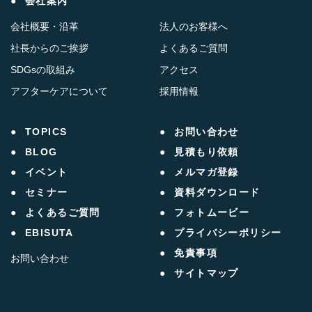
会社案内
会社概要・沿革
法人のお客様へ
社長からのご挨拶
よくあるご質問
SDGsの取組み
アクセス
アフターケアについて
採用情報
TOPICS
お問い合わせ
BLOG
見積もり依頼
イベント
メルマガ登録
セミナー
資料ダウンロード
よくあるご質問
フォトムービー
EBISUTA
プライバシーポリシー
免責事項
お問い合わせ
サイトマップ