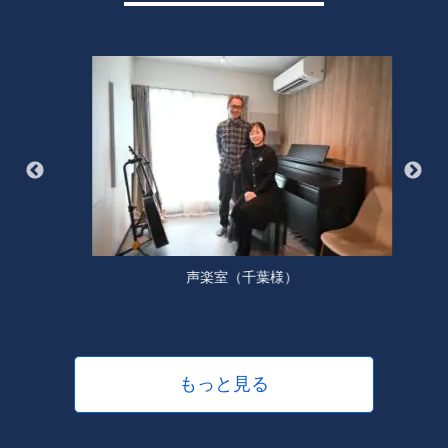
声楽室（千葉様）
もっと見る