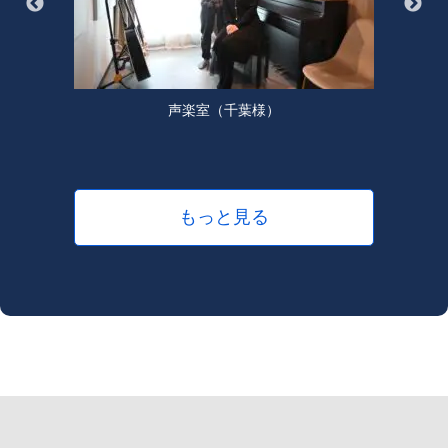
声楽室（千葉様）
もっと見る