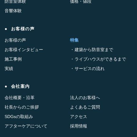
防音室体験
価格・値段
音響体験
お客様の声
お客様の声
特集
お客様インタビュー
建築から防音室まで
施工事例
ライブハウスができるまで
実績
サービスの流れ
会社案内
会社概要・沿革
法人のお客様へ
社長からのご挨拶
よくあるご質問
SDGsの取組み
アクセス
アフターケアについて
採用情報