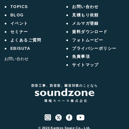
TOPICS
お問い合わせ
BLOG
見積もり依頼
イベント
メルマガ登録
セミナー
資料ダウンロード
よくあるご質問
フォトムービー
EBISUTA
プライバシーポリシー
免責事項
お問い合わせ
サイトマップ
防音工事、防音室、騒音対策のことなら
© 2024 Kankyo Space Co., Ltd.