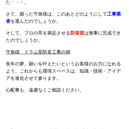
た・・・。
さて、困った守泉様は、このあとどのようにして
工事業
者
を選んだのでしょうか。
そして、プロの耳を満足させる
防音室
は無事に完成でき
たのでしょうか。
守泉様 ドラム室防音工事の例
長年の夢、願いを叶えたいというお客様のお力になれる
よう、これからも環境スペースは、知識・技術・アイデ
アを進化させて参ります。
心配事も、遠慮なくご相談ください。