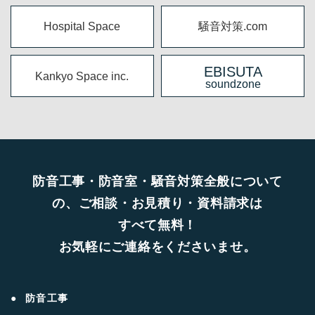
Hospital Space
騒音対策.com
EBISUTA
Kankyo Space inc.
soundzone
防音工事・防音室・騒音対策全般について
の、ご相談・お見積り・資料請求は
すべて無料！
お気軽にご連絡をくださいませ。
防音工事