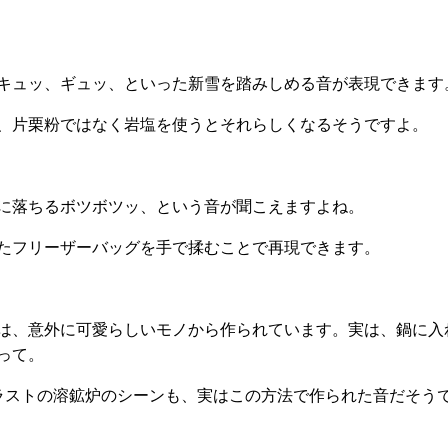
キュッ、ギュッ、といった新雪を踏みしめる音が表現できます
、片栗粉ではなく岩塩を使うとそれらしくなるそうですよ。
に落ちるボツボツッ、という音が聞こえますよね。
たフリーザーバッグを手で揉むことで再現できます。
は、意外に可愛らしいモノから作られています。実は、鍋に入
って。
ラストの溶鉱炉のシーンも、実はこの方法で作られた音だそう