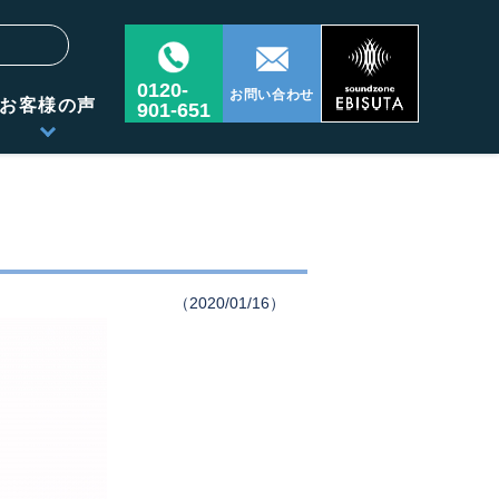
0120-
お問い合わせ
お客様の声
901-651
（2020/01/16）