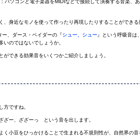
：パソコンと電子楽器をMIDIなどで接続して演奏する音楽、
く、身近なモノを使って作ったり再現したりすることができる
クター、ダース・ベイダーの『
シュー、シュー
』という呼吸音は
多いのではないでしょうか。
とができる効果音をいくつかご紹介しましょう。
し方ですね。
ざざー、ざざーっ という音を出します。
よく小豆をひっかけることで生まれる不規則性が、自然界の音