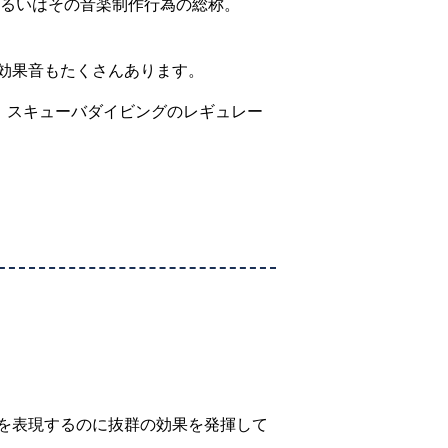
あるいはその音楽制作行為の総称。
効果音もたくさんあります。
、スキューバダイビングのレギュレー
を表現するのに抜群の効果を発揮して