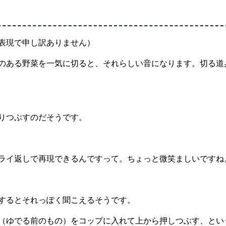
表現で申し訳ありません）
のある野菜を一気に切ると、それらしい音になります。切る道
りつぶすのだそうです。
ライ返しで再現できるんですって。ちょっと微笑ましいですね
するとそれっぽく聞こえるそうです。
（ゆでる前のもの）をコップに入れて上から押しつぶす、とい