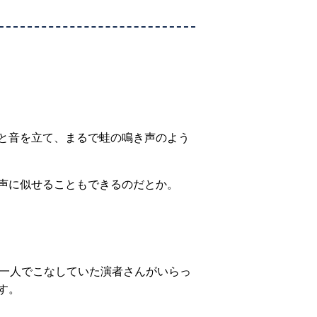
と音を立て、まるで蛙の鳴き声のよう
声に似せることもできるのだとか。
て一人でこなしていた演者さんがいらっ
す。