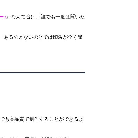
ー♪
』なんて音は、誰でも一度は聞いた
、あるのとないのとでは印象が全く違
人でも高品質で制作することができるよ