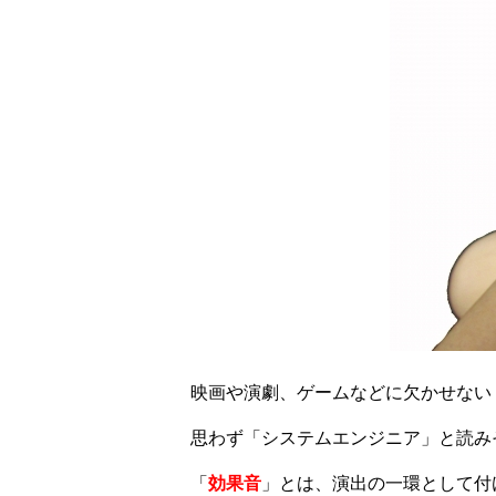
映画や演劇、ゲームなどに欠かせない
思わず「システムエンジニア」と読み
「
効果音
」とは、演出の一環として付