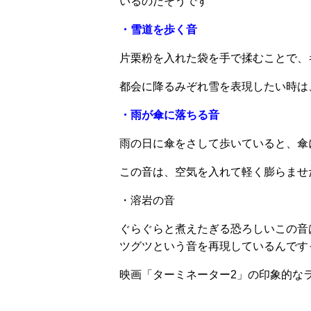
いるのだそうです
・雪道を歩く音
片栗粉を入れた袋を手で揉むことで、
都会に降るみぞれ雪を表現したい時は
・雨が傘に落ちる音
雨の日に傘をさして歩いていると、傘
この音は、空気を入れて軽く膨らませ
・溶岩の音
ぐらぐらと煮えたぎる恐ろしいこの音
ツグツという音を再現しているんです
映画「ターミネーター2」の印象的な