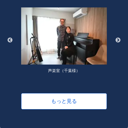
声楽室（千葉様）
もっと見る