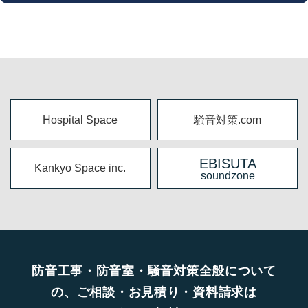
Hospital Space
騒音対策.com
EBISUTA
Kankyo Space inc.
soundzone
防音工事・防音室・騒音対策全般について
の、ご相談・お見積り・資料請求は