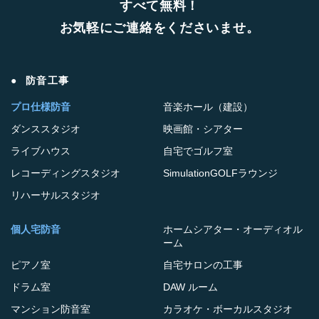
すべて無料！
お気軽にご連絡をくださいませ。
防音工事
プロ仕様防音
音楽ホール（建設）
ダンススタジオ
映画館・シアター
ライブハウス
自宅でゴルフ室
レコーディングスタジオ
SimulationGOLFラウンジ
リハーサルスタジオ
個人宅防音
ホームシアター・オーディオル
ーム
ピアノ室
自宅サロンの工事
ドラム室
DAW ルーム
マンション防音室
カラオケ・ボーカルスタジオ