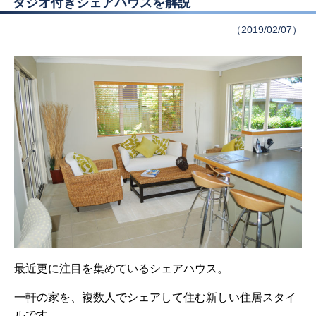
タジオ付きシェアハウスを解説
（2019/02/07）
最近更に注目を集めているシェアハウス。
一軒の家を、複数人でシェアして住む新しい住居スタイ
ルです。