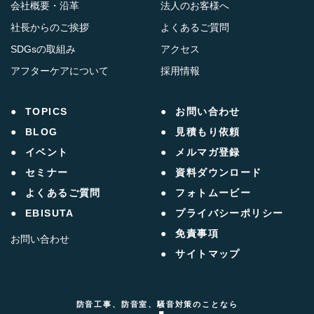
会社概要・沿革
法人のお客様へ
社長からのご挨拶
よくあるご質問
SDGsの取組み
アクセス
アフターケアについて
採用情報
TOPICS
お問い合わせ
BLOG
見積もり依頼
イベント
メルマガ登録
セミナー
資料ダウンロード
よくあるご質問
フォトムービー
EBISUTA
プライバシーポリシー
免責事項
お問い合わせ
サイトマップ
防音工事、防音室、騒音対策のことなら