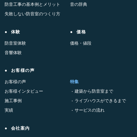
防音工事の基本例とメリット
音の辞典
失敗しない防音室のつくり方
体験
価格
防音室体験
価格・値段
音響体験
お客様の声
お客様の声
特集
お客様インタビュー
建築から防音室まで
施工事例
ライブハウスができるまで
実績
サービスの流れ
会社案内